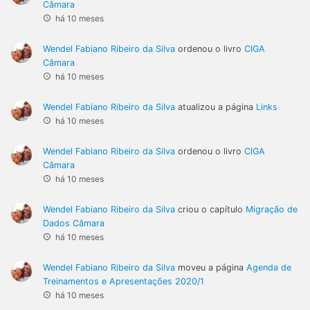
Câmara
há 10 meses
Wendel Fabiano Ribeiro da Silva
ordenou o livro
CIGA
Câmara
há 10 meses
Wendel Fabiano Ribeiro da Silva
atualizou a página
Links
há 10 meses
Wendel Fabiano Ribeiro da Silva
ordenou o livro
CIGA
Câmara
há 10 meses
Wendel Fabiano Ribeiro da Silva
criou o capítulo
Migração de
Dados Câmara
há 10 meses
Wendel Fabiano Ribeiro da Silva
moveu a página
Agenda de
Treinamentos e Apresentações 2020/1
há 10 meses