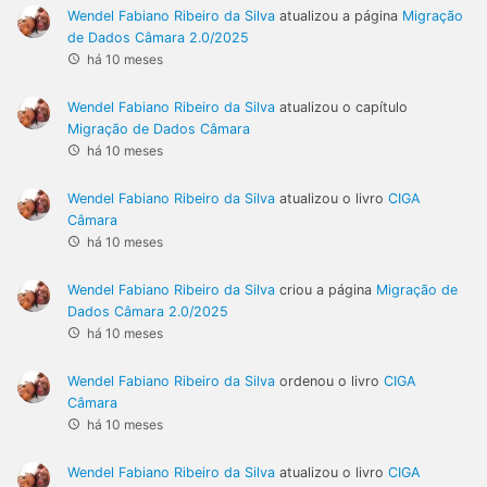
Wendel Fabiano Ribeiro da Silva
atualizou a página
Migração
de Dados Câmara 2.0/2025
há 10 meses
Wendel Fabiano Ribeiro da Silva
atualizou o capítulo
Migração de Dados Câmara
há 10 meses
Wendel Fabiano Ribeiro da Silva
atualizou o livro
CIGA
Câmara
há 10 meses
Wendel Fabiano Ribeiro da Silva
criou a página
Migração de
Dados Câmara 2.0/2025
há 10 meses
Wendel Fabiano Ribeiro da Silva
ordenou o livro
CIGA
Câmara
há 10 meses
Wendel Fabiano Ribeiro da Silva
atualizou o livro
CIGA