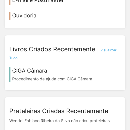
E-mail e Postmaster
Ouvidoria
Livros Criados Recentemente
Visualizar
Tudo
CIGA Câmara
Procedimento de ajuda com CIGA Câmara
Prateleiras Criadas Recentemente
Wendel Fabiano Ribeiro da Silva não criou prateleiras