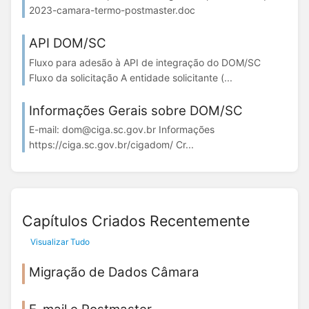
2023-camara-termo-postmaster.doc
API DOM/SC
Fluxo para adesão à API de integração do DOM/SC
Fluxo da solicitação A entidade solicitante (...
Informações Gerais sobre DOM/SC
E-mail: dom@ciga.sc.gov.br Informações
https://ciga.sc.gov.br/cigadom/ Cr...
Capítulos Criados Recentemente
Visualizar Tudo
Migração de Dados Câmara