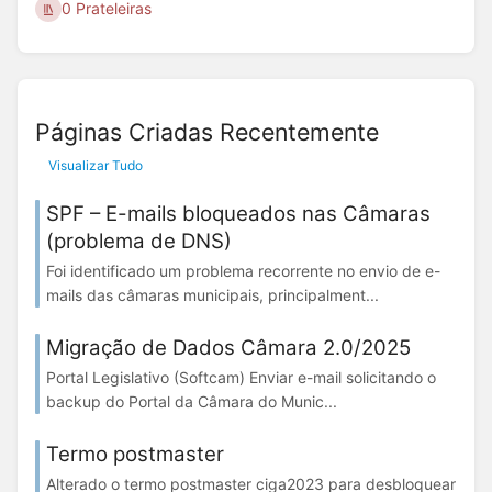
0 Prateleiras
Páginas Criadas Recentemente
Visualizar Tudo
SPF – E-mails bloqueados nas Câmaras
(problema de DNS)
Foi identificado um problema recorrente no envio de e-
mails das câmaras municipais, principalment...
Migração de Dados Câmara 2.0/2025
Portal Legislativo (Softcam) Enviar e-mail solicitando o
backup do Portal da Câmara do Munic...
Termo postmaster
Alterado o termo postmaster ciga2023 para desbloquear