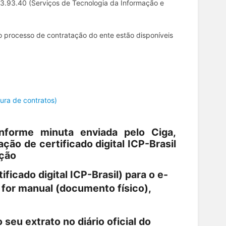
3.3.93.40 (Serviços de Tecnologia da Informação e
o processo de contratação do ente estão disponíveis
ura de contratos)
nforme minuta enviada pelo Ciga,
ção de certificado digital ICP-Brasil
ação
ficado digital ICP-Brasil) para o e-
 for manual (documento físico),
 seu extrato no diário oficial do