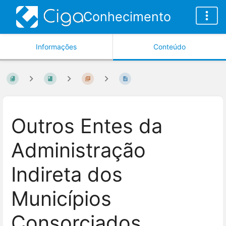
Conhecimento
Informações
Conteúdo
Outros Entes da
Administração
Indireta dos
Municípios
Consorciados