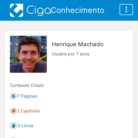
Conhecimento
Henrique Machado
Usuário por 7 anos
Conteúdo Criado
7 Páginas
2 Capítulos
3 Livros