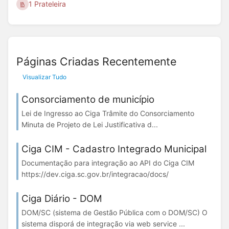
1 Prateleira
Páginas Criadas Recentemente
Visualizar Tudo
Consorciamento de município
Lei de Ingresso ao Ciga Trâmite do Consorciamento
Minuta de Projeto de Lei Justificativa d...
Ciga CIM - Cadastro Integrado Municipal
Documentação para integração ao API do Ciga CIM
https://dev.ciga.sc.gov.br/integracao/docs/
Ciga Diário - DOM
DOM/SC (sistema de Gestão Pública com o DOM/SC) O
sistema disporá de integração via web service ...