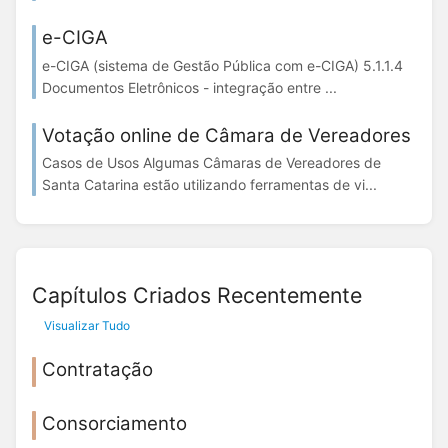
e-CIGA
e-CIGA (sistema de Gestão Pública com e-CIGA) 5.1.1.4
Documentos Eletrônicos - integração entre ...
Votação online de Câmara de Vereadores
Casos de Usos Algumas Câmaras de Vereadores de
Santa Catarina estão utilizando ferramentas de vi...
Capítulos Criados Recentemente
Visualizar Tudo
Contratação
Consorciamento