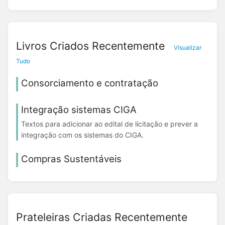
Livros Criados Recentemente
Visualizar
Tudo
Consorciamento e contratação
Integração sistemas CIGA
Textos para adicionar ao edital de licitação e prever a
integração com os sistemas do CIGA.
Compras Sustentáveis
Prateleiras Criadas Recentemente