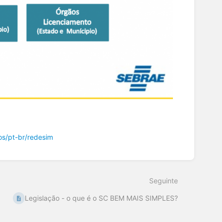
s/pt-br/redesim
Seguinte
Legislação - o que é o SC BEM MAIS SIMPLES?