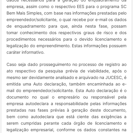
empresa, assim como o respectivo EES para o programa SC
Bem Mais Simples, com base nas informações prestadas pelo
empreendedor/solicitante, o qual recebe por e-mail os dados
de enquadramento para que, ainda nesta fase, possam
tomar conhecimento dos respectivos graus de risco e dos
procedimentos necessários para o devido licenciamento e
legalização do empreendimento. Estas informações possuem
caráter informativo.
Caso seja dado prosseguimento no processo de registro ao
ato respectivo da pesquisa prévia de viabilidade, após o
mesmo ser devidamente analisado e arquivado na JUCESC, é
emitida uma Auto declaração, também encaminhada ao e-
mail do empreendedor/solicitante. Esta Auto declaração é o
documento no qual o empresário ou responsável pela
empresa autodeclara a responsabilidade pelas informações
prestadas nas fases prévias à geração deste documento,
bem como autodeclara que está ciente das exigências a
serem cumpridas perante cada órgão de licenciamento e
legalização empresarial, conforme os dados constantes na