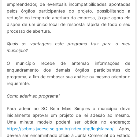
empreendedor, de eventuais incompatibilidades apontadas
pelos órgãos participantes do projeto, possibilitando a
redução no tempo de abertura da empresa, já que agora ele
dispõe de um único local de resposta rápida de todo o seu
processo de abertura.
Quais as vantagens este programa traz para o meu
município?
O município recebe de antemão informações de
enquadramento dos demais órgãos participantes do
programa, a fim de embasar sua análise ou mesmo orientar o
requerente.
Como aderir ao programa?
Para aderir ao SC Bem Mais Simples o município deve
inicialmente aprovar um projeto de lei adesão ao mesmo.
Uma minuta modelo poderá ser obtida no endereço:
https://scbms.jucesc.sc.gov.br/index.php/legislacao/
. Após,
deverá ser encaminhado ofício à Junta Comercial do Estado