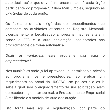
auto declaração, que deverá ser encaminhada à cada órgão
participante do programa SC Bem Mais Simples, seguindo as
exigências de cada órgão.
Os fluxos e demais exigências dos procedimentos que
compõem as atividades atinentes ao Registro Mercantil,
Licenciamento e Legalização Empresarial não se alteram,
sendo o EES e a Auto declaração incorporados aos
procedimentos de forma automática.
Quais as vantagens este programa traz para o
empreendedor?
Nos municípios onde já foi aprovada Lei permitindo a adesão
ao programa, os empreendedores, ao efetuar um
requerimento no portal da JUCESC, em poucos cliques já
saberá qual será o enquadramento da sua solicitação, além
de receberem, em tempo real, o Enquadramento Empresarial
Simplificado e o modelo de Auto declaração.
Isto torna mais ágil a regularização, por parte do