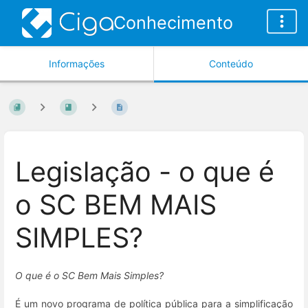
Conhecimento
Informações
Conteúdo
Legislação - o que é
o SC BEM MAIS
SIMPLES?
O que é o SC Bem Mais Simples?
É um novo programa de política pública para a simplificação