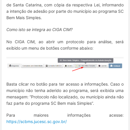
de Santa Catarina, com cópia da respectiva Lei, informando
a intenção de adesão por parte do município ao programa SC
Bem Mais Simples.
Como isto se integra ao CIGA CIM?
No CIGA CIM, ao abrir um protocolo para análise, será
exibido um menu de botões conforme abaixo:
Basta clicar no botão para ter acesso a informações. Caso o
município não tenha aderido ao programa, será exibida uma
mensagem: “Protocolo não localizado, ou município ainda não
faz parte do programa SC Bem mais Simples”.
Para maiores informações acesse:
https://scbms.jucesc.sc.gov.br/