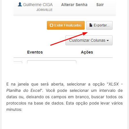
E na janela que será aberta, selecionar a opção "
XLSX -
Planilha do Excel
". Você pode selecionar um intervalo de
datas ou, deixando os campos em branco, buscar todos os
protocolos na base de dados. Esta opção pode levar vários
minutos: