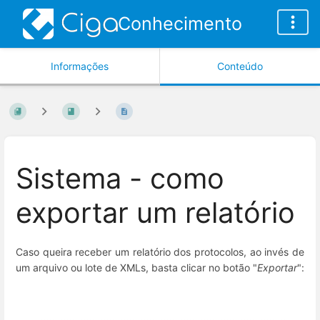
Conhecimento
Informações
Conteúdo
Sistema - como
exportar um relatório
Caso queira receber um relatório dos protocolos, ao invés de
um arquivo ou lote de XMLs, basta clicar no botão "
Exportar
":