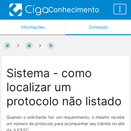
Conhecimento
Informações
Conteúdo
Sistema - como
localizar um
protocolo não listado
Quando o solicitante faz um requerimento, o mesmo recebe
um número de protocolo para acompanhar seu trâmite no site
da JUCESC.