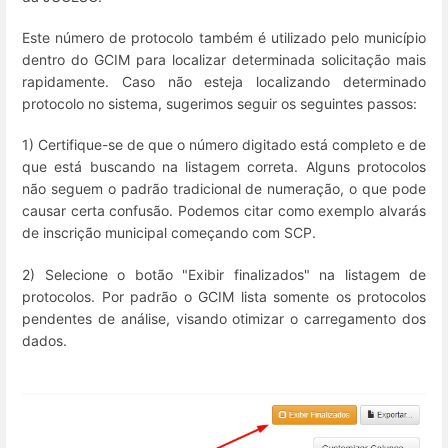
Este número de protocolo também é utilizado pelo município
dentro do GCIM para localizar determinada solicitação mais
rapidamente. Caso não esteja localizando determinado
protocolo no sistema, sugerimos seguir os seguintes passos:
1) Certifique-se de que o número digitado está completo e de
que está buscando na listagem correta. Alguns protocolos
não seguem o padrão tradicional de numeração, o que pode
causar certa confusão. Podemos citar como exemplo alvarás
de inscrição municipal começando com SCP.
2) Selecione o botão "Exibir finalizados" na listagem de
protocolos. Por padrão o GCIM lista somente os protocolos
pendentes de análise, visando otimizar o carregamento dos
dados.