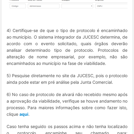
4) Certifique-se de que o tipo de protocolo é encaminhado
ao município. O sistema integrador da JUCESC determina, de
acordo com o evento solicitado, quais órgãos deverão
analisar determinado tipo de protocolo. Protocolos de
alteração de nome empresarial, por exemplo, não são
encaminhados ao município na fase de viabilidade.
5) Pesquise diretamente no site da JUCESC, pois o protocolo
ainda pode estar em pré análise pela Junta Comercial.
6) No caso de protocolo de alvará não recebido mesmo após
a aprovação da viabilidade, verifique se houve andamento no
processo. Para maiores informações sobre como fazer isto,
clique
aqui
.
Caso tenha seguido os passos acima e não tenha localizado
o protocolo, encaminhe seu chamado para: