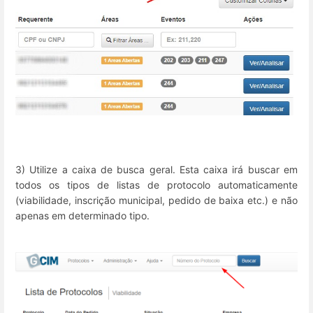
3) Utilize a caixa de busca geral. Esta caixa irá buscar em
todos os tipos de listas de protocolo automaticamente
(viabilidade, inscrição municipal, pedido de baixa etc.) e não
apenas em determinado tipo.