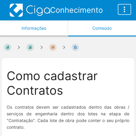
Conhecimento
Informações
Conteúdo
Como cadastrar
Contratos
Os contratos devem ser cadastrados dentro das obras /
serviços de engenharia dentro dos lotes na etapa de
"Contratação". Cada lote de obra pode conter o seu próprio
contrato.