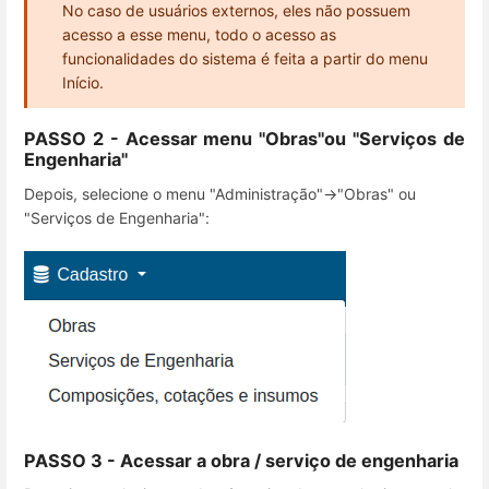
No caso de usuários externos, eles não possuem
acesso a esse menu, todo o acesso as
funcionalidades do sistema é feita a partir do menu
Início.
PASSO 2 - Acessar menu "Obras"ou "Serviços de
Engenharia"
Depois, selecione o menu "Administração"->"Obras" ou
"Serviços de Engenharia":
PASSO 3 - Acessar a obra / serviço de engenharia