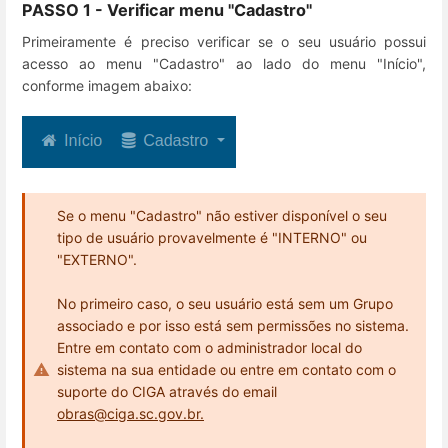
PASSO 1 - Verificar menu "Cadastro"
Primeiramente é preciso verificar se o seu usuário possui
acesso ao menu "Cadastro" ao lado do menu "Início",
conforme imagem abaixo:
Se o menu "Cadastro" não estiver disponível o seu
tipo de usuário provavelmente é "INTERNO" ou
"EXTERNO".
No primeiro caso, o seu usuário está sem um Grupo
associado e por isso está sem permissões no sistema.
Entre em contato com o administrador local do
sistema na sua entidade ou entre em contato com o
suporte do CIGA através do email
obras@ciga.sc.gov.br.