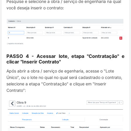
Pesquise e selecione a obra / serviço de engenharia na qual
você deseja inserir o contrato:
PASSO 4 - Acessar lote, etapa "Contratação" e
clicar "Inserir Contrato"
Após abrir a obra / serviço de egenharia, acesse o "Lote
Único", ou o lote no qual no qual será cadastrado o contrato,
selecione a etapa "Contratação" e clique em "Inserir
Contrato":