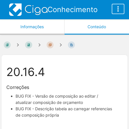
Conhecimento
Informações
Conteúdo
20.16.4
Correções
BUG FIX - Versão de composição ao editar /
atualizar composição de orçamento
BUG FIX - Descrição tabela ao carregar referencias
de composição própria
Entrar