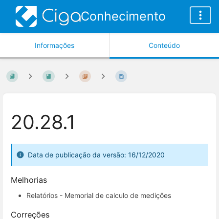
Conhecimento
Informações
Conteúdo
20.28.1
Data de publicação da versão: 16/12/2020
Melhorias
Relatórios - Memorial de calculo de medições
Correções