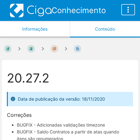
Conhecimento
Informações
Conteúdo
20.27.2
Data de publicação da versão: 18/11/2020
Correções
BUGFIX - Adicionadas validações timezone
BUGFIX - Saldo Contratos a partir de atas quando
itens são renumerados