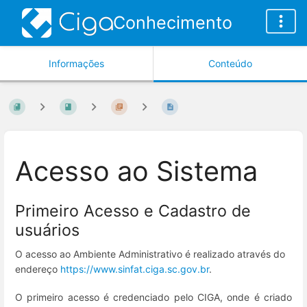
Conhecimento
Informações
Conteúdo
Acesso ao Sistema
Primeiro Acesso e Cadastro de
usuários
O acesso ao Ambiente Administrativo é realizado através do
endereço
https://www.sinfat.ciga.sc.gov.br
.
O primeiro acesso é credenciado pelo CIGA, onde é criado