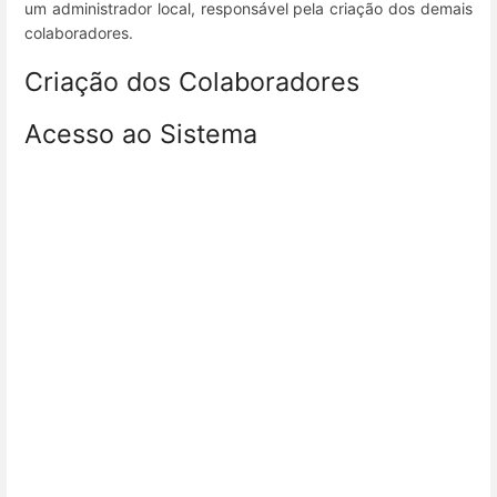
um administrador local, responsável pela criação dos demais
colaboradores.
Criação dos Colaboradores
Acesso ao Sistema