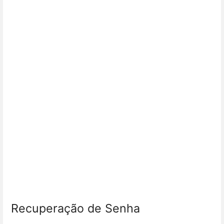
Recuperação de Senha