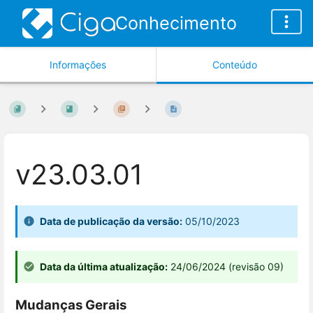
Conhecimento
Informações
Conteúdo
v23.03.01
Data de publicação da versão:
05/10/2023
Data da última atualização:
24/06/2024 (revisão 09)
Mudanças Gerais