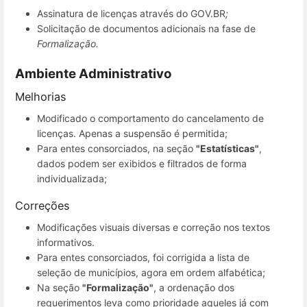
Assinatura de licenças através do GOV.BR
;
Solicitação de documentos adicionais na fase de
Formalização.
Ambiente Administrativo
Melhorias
Modificado o comportamento do cancelamento de
licenças. Apenas a suspensão é permitida;
Para entes consorciados, na seção
"Estatísticas"
,
dados podem ser exibidos e filtrados de forma
individualizada;
Correções
Modificações visuais diversas e correção nos textos
informativos.
Para entes consorciados, foi corrigida a lista de
seleção de municípios, agora em ordem alfabética;
Na seção
"Formalização"
, a ordenação dos
requerimentos leva como prioridade aqueles já com