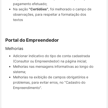
pagamento efetuado;
Na seção
"Certidões"
, foi melhorado o campo de
observações, para respeitar a formatação dos
textos
Portal do Empreendedor
Melhorias
Adicionar indicativo do tipo de conta cadastrada
(Consultor ou Empreendedor) na página inicial;
Melhorias nas mensagens informativas ao longo do
sistema;
Melhorias na exibição de campos obrigatórios e
problemas, para evitar erros, no "Cadastro do
Empreendimento".
Entrar